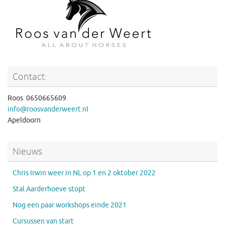
Contact:
Roos 0650665609
info@roosvanderweert.nl
Apeldoorn
Nieuws
Chris Irwin weer in NL op 1 en 2 oktober 2022
Stal Aarderhoeve stopt
Nog een paar workshops einde 2021
Cursussen van start