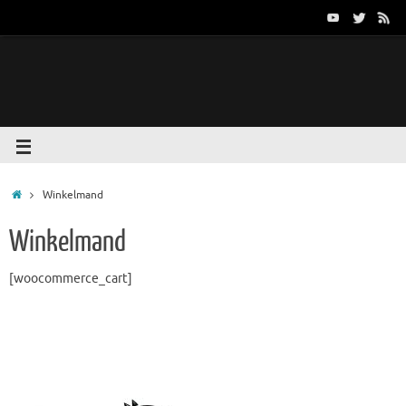
Winkelmand
Winkelmand
[woocommerce_cart]