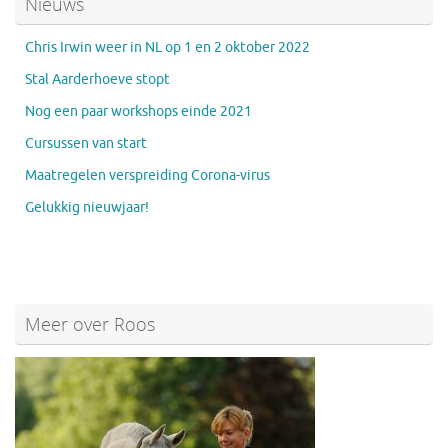
Nieuws
Chris Irwin weer in NL op 1 en 2 oktober 2022
Stal Aarderhoeve stopt
Nog een paar workshops einde 2021
Cursussen van start
Maatregelen verspreiding Corona-virus
Gelukkig nieuwjaar!
Meer over Roos