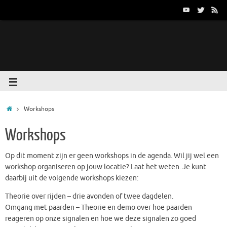
Workshops
Workshops
Op dit moment zijn er geen workshops in de agenda. Wil jij wel een
workshop organiseren op jouw locatie? Laat het weten. Je kunt
daarbij uit de volgende workshops kiezen:
Theorie over rijden – drie avonden of twee dagdelen.
Omgang met paarden – Theorie en demo over hoe paarden
reageren op onze signalen en hoe we deze signalen zo goed