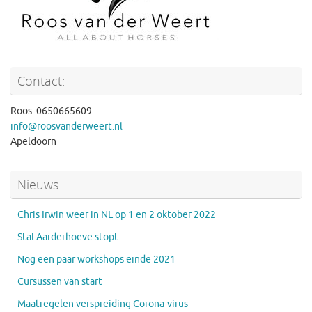
Contact:
Roos 0650665609
info@roosvanderweert.nl
Apeldoorn
Nieuws
Chris Irwin weer in NL op 1 en 2 oktober 2022
Stal Aarderhoeve stopt
Nog een paar workshops einde 2021
Cursussen van start
Maatregelen verspreiding Corona-virus