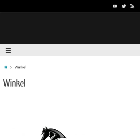
Winkel
Winkel