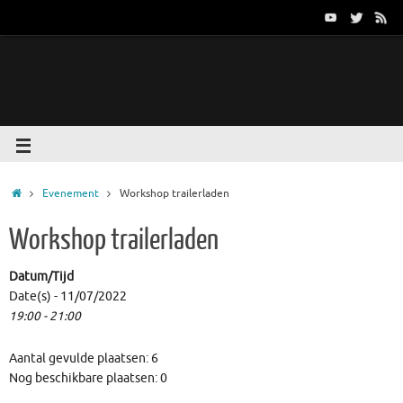
Evenement
Workshop trailerladen
Workshop trailerladen
Datum/Tijd
Date(s) - 11/07/2022
19:00 - 21:00
Aantal gevulde plaatsen: 6
Nog beschikbare plaatsen: 0