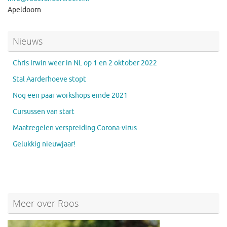
Apeldoorn
Nieuws
Chris Irwin weer in NL op 1 en 2 oktober 2022
Stal Aarderhoeve stopt
Nog een paar workshops einde 2021
Cursussen van start
Maatregelen verspreiding Corona-virus
Gelukkig nieuwjaar!
Meer over Roos