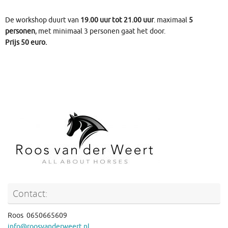
De workshop duurt van
19.00 uur tot 21.00 uur
. maximaal
5
personen
, met minimaal 3 personen gaat het door.
Prijs 50 euro.
Contact:
Roos 0650665609
info@roosvanderweert.nl