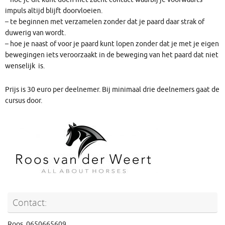
impuls altijd blijft doorvloeien.
– te beginnen met verzamelen zonder dat je paard daar strak of
duwerig van wordt.
– hoe je naast of voor je paard kunt lopen zonder dat je met je eigen
bewegingen iets veroorzaakt in de beweging van het paard dat niet
wenselijk is.
Prijs is 30 euro per deelnemer. Bij minimaal drie deelnemers gaat de
cursus door.
Contact:
Roos 0650665609