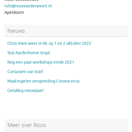
info@roosvanderweert.nl
Apeldoorn
Nieuws
Chris Irwin weer in NL op 1 en 2 oktober 2022
Stal Aarderhoeve stopt
Nog een paar workshops einde 2021
Cursussen van start
Maatregelen verspreiding Corona-virus
Gelukkig nieuwjaar!
Meer over Roos