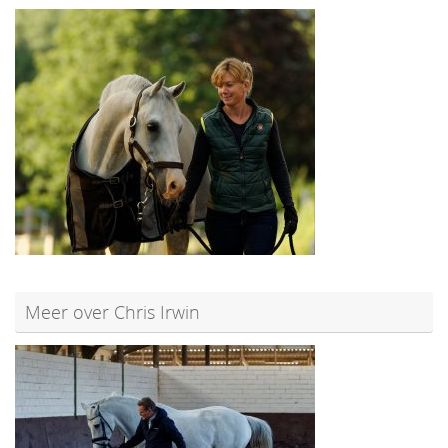
Meer over Chris Irwin