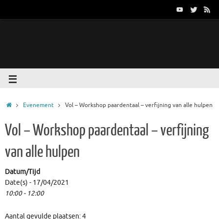
Evenement
Vol – Workshop paardentaal – verfijning van alle hulpen
Vol – Workshop paardentaal – verfijning
van alle hulpen
Datum/Tijd
Date(s) - 17/04/2021
10:00 - 12:00
Aantal gevulde plaatsen: 4