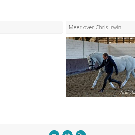
Meer over Chris Irwin