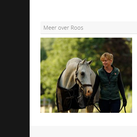
Meer over Roos