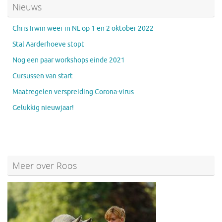
Nieuws
Chris Irwin weer in NL op 1 en 2 oktober 2022
Stal Aarderhoeve stopt
Nog een paar workshops einde 2021
Cursussen van start
Maatregelen verspreiding Corona-virus
Gelukkig nieuwjaar!
Meer over Roos