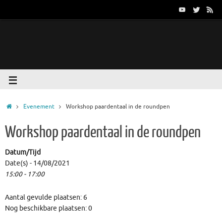
Evenement
Workshop paardentaal in de roundpen
Workshop paardentaal in de roundpen
Datum/Tijd
Date(s) - 14/08/2021
15:00 - 17:00
Aantal gevulde plaatsen: 6
Nog beschikbare plaatsen: 0