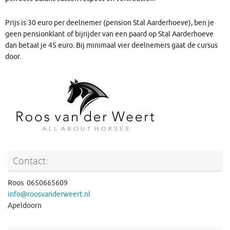
Prijs is 30 euro per deelnemer (pension Stal Aarderhoeve), ben je
geen pensionklant of bijrijder van een paard op Stal Aarderhoeve
dan betaal je 45 euro. Bij minimaal vier deelnemers gaat de cursus
door.
Contact:
Roos 0650665609
info@roosvanderweert.nl
Apeldoorn