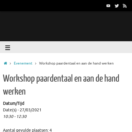
Evenement
Workshop paardentaal en aan de hand werken
Workshop paardentaal en aan de hand
werken
Datum/Tijd
Date(s) - 27/03/2021
10:30 - 12:30
Aantal gevulde plaatsen: 4