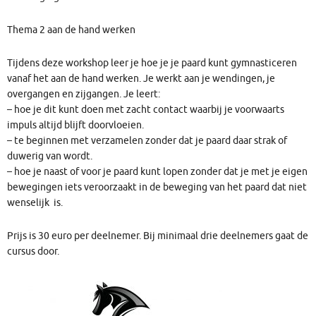
Thema 2 aan de hand werken
Tijdens deze workshop leer je hoe je je paard kunt gymnasticeren
vanaf het aan de hand werken. Je werkt aan je wendingen, je
overgangen en zijgangen. Je leert:
– hoe je dit kunt doen met zacht contact waarbij je voorwaarts
impuls altijd blijft doorvloeien.
– te beginnen met verzamelen zonder dat je paard daar strak of
duwerig van wordt.
– hoe je naast of voor je paard kunt lopen zonder dat je met je eigen
bewegingen iets veroorzaakt in de beweging van het paard dat niet
wenselijk is.
Prijs is 30 euro per deelnemer. Bij minimaal drie deelnemers gaat de
cursus door.