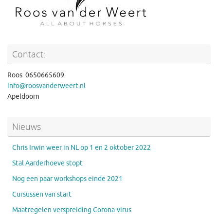
Contact:
Roos 0650665609
info@roosvanderweert.nl
Apeldoorn
Nieuws
Chris Irwin weer in NL op 1 en 2 oktober 2022
Stal Aarderhoeve stopt
Nog een paar workshops einde 2021
Cursussen van start
Maatregelen verspreiding Corona-virus