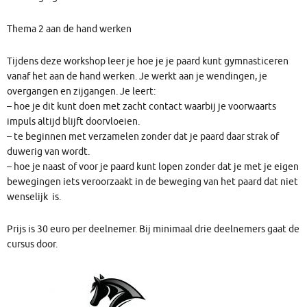
Thema 2 aan de hand werken
Tijdens deze workshop leer je hoe je je paard kunt gymnasticeren
vanaf het aan de hand werken. Je werkt aan je wendingen, je
overgangen en zijgangen. Je leert:
– hoe je dit kunt doen met zacht contact waarbij je voorwaarts
impuls altijd blijft doorvloeien.
– te beginnen met verzamelen zonder dat je paard daar strak of
duwerig van wordt.
– hoe je naast of voor je paard kunt lopen zonder dat je met je eigen
bewegingen iets veroorzaakt in de beweging van het paard dat niet
wenselijk is.
Prijs is 30 euro per deelnemer. Bij minimaal drie deelnemers gaat de
cursus door.