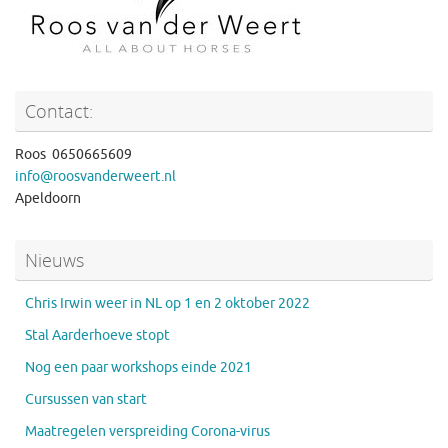
Contact:
Roos 0650665609
info@roosvanderweert.nl
Apeldoorn
Nieuws
Chris Irwin weer in NL op 1 en 2 oktober 2022
Stal Aarderhoeve stopt
Nog een paar workshops einde 2021
Cursussen van start
Maatregelen verspreiding Corona-virus