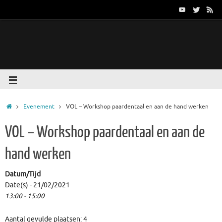
Evenement
VOL – Workshop paardentaal en aan de hand werken
VOL – Workshop paardentaal en aan de
hand werken
Datum/Tijd
Date(s) - 21/02/2021
13:00 - 15:00
Aantal gevulde plaatsen: 4