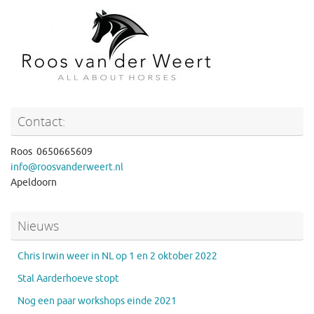
Contact:
Roos 0650665609
info@roosvanderweert.nl
Apeldoorn
Nieuws
Chris Irwin weer in NL op 1 en 2 oktober 2022
Stal Aarderhoeve stopt
Nog een paar workshops einde 2021