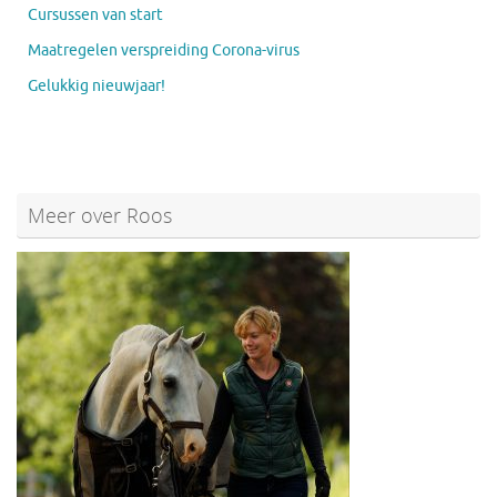
Cursussen van start
Maatregelen verspreiding Corona-virus
Gelukkig nieuwjaar!
Meer over Roos