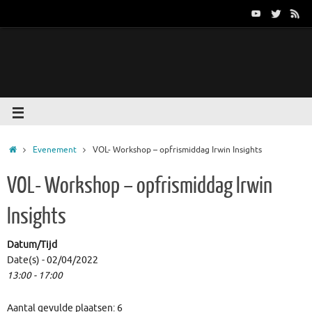
Evenement
VOL- Workshop – opfrismiddag Irwin Insights
VOL- Workshop – opfrismiddag Irwin
Insights
Datum/Tijd
Date(s) - 02/04/2022
13:00 - 17:00
Aantal gevulde plaatsen: 6