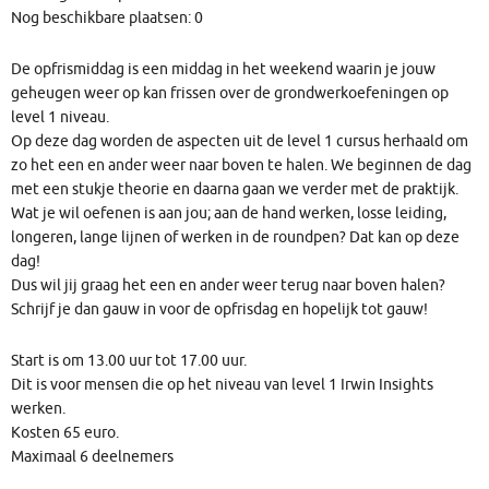
Nog beschikbare plaatsen: 0
De opfrismiddag is een middag in het weekend waarin je jouw
geheugen weer op kan frissen over de grondwerkoefeningen op
level 1 niveau.
Op deze dag worden de aspecten uit de level 1 cursus herhaald om
zo het een en ander weer naar boven te halen. We beginnen de dag
met een stukje theorie en daarna gaan we verder met de praktijk.
Wat je wil oefenen is aan jou; aan de hand werken, losse leiding,
longeren, lange lijnen of werken in de roundpen? Dat kan op deze
dag!
Dus wil jij graag het een en ander weer terug naar boven halen?
Schrijf je dan gauw in voor de opfrisdag en hopelijk tot gauw!
Start is om 13.00 uur tot 17.00 uur.
Dit is voor mensen die op het niveau van level 1 Irwin Insights
werken.
Kosten 65 euro.
Maximaal 6 deelnemers