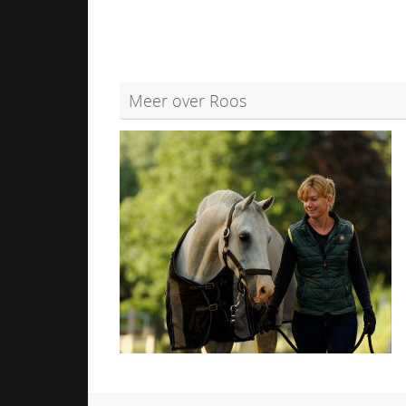
Meer over Roos