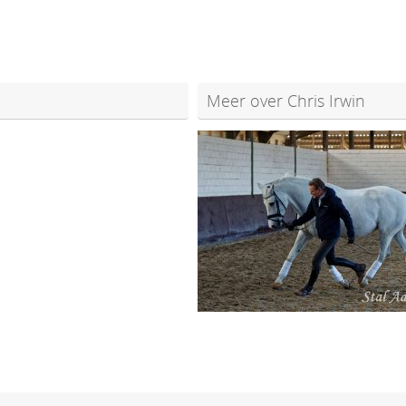
Meer over Chris Irwin